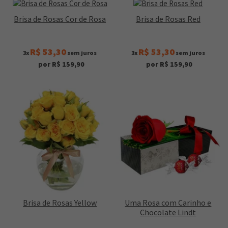
Brisa de Rosas Cor de Rosa
Brisa de Rosas Red
R$ 53,30
R$ 53,30
3x
sem juros
3x
sem juros
por R$ 159,90
por R$ 159,90
Brisa de Rosas Yellow
Uma Rosa com Carinho e
Chocolate Lindt