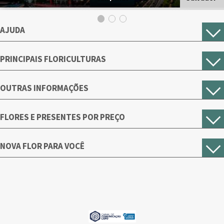
AJUDA
PRINCIPAIS FLORICULTURAS
OUTRAS INFORMAÇÕES
FLORES E PRESENTES POR PREÇO
NOVA FLOR PARA VOCÊ