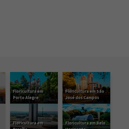
Floricultura em
Floricultura em São
Porto Alegre
José dos Campos
Floricultura em
Floricultura em Belo