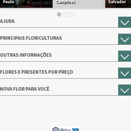
Paulo
Campinas
Salvador
AJUDA
PRINCIPAIS FLORICULTURAS
OUTRAS INFORMAÇÕES
FLORES E PRESENTES POR PREÇO
NOVA FLOR PARA VOCÊ