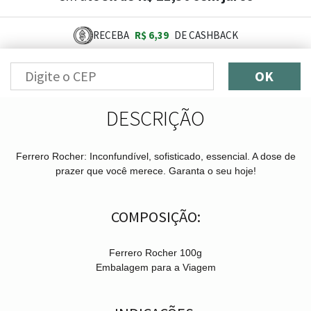
RECEBA
R$ 6,39
DE CASHBACK
OK
DESCRIÇÃO
Ferrero Rocher: Inconfundível, sofisticado, essencial. A dose de
prazer que você merece. Garanta o seu hoje!
COMPOSIÇÃO:
Ferrero Rocher 100g
Embalagem para a Viagem