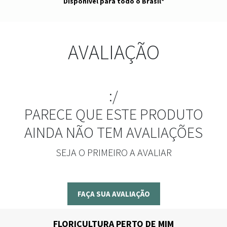
Disponível para todo o Brasil*
AVALIAÇÃO
:/
PARECE QUE ESTE PRODUTO
AINDA NÃO TEM AVALIAÇÕES
SEJA O PRIMEIRO A AVALIAR
FAÇA SUA AVALIAÇÃO
FLORICULTURA PERTO DE MIM