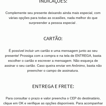
INDICAÇÕES:
Complemente seu presente deixando ainda mais especial, com
várias opções para todas as ocasiões, nada melhor do que
surpreender a pessoa especial .
CARTÃO:
É possível incluir um cartão e uma mensagem junto ao seu
presente! Prossiga com a compra e na tela de ENTREGA, basta
escolher o cartão e escrever a mensagem. Não esqueça de
assinar o seu cartão. Caso queira enviar em Anônimo, basta não
preencher o campo de assinatura.
ENTREGA E FRETE:
Para consultar o prazo e valor preencha o CEP do destinatário,
clique em OK e verifique as opções disponíveis. Para acompanhar