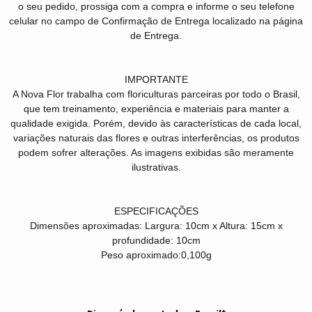
o seu pedido, prossiga com a compra e informe o seu telefone
celular no campo de Confirmação de Entrega localizado na página
de Entrega.
IMPORTANTE
A Nova Flor trabalha com floriculturas parceiras por todo o Brasil,
que tem treinamento, experiência e materiais para manter a
qualidade exigida. Porém, devido às características de cada local,
variações naturais das flores e outras interferências, os produtos
podem sofrer alterações. As imagens exibidas são meramente
ilustrativas.
ESPECIFICAÇÕES
Dimensões aproximadas:
Largura: 10cm x Altura: 15cm x
profundidade: 10cm
Peso aproximado:
0,100g