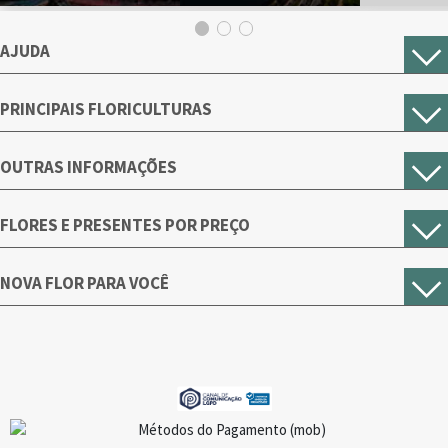
AJUDA
PRINCIPAIS FLORICULTURAS
OUTRAS INFORMAÇÕES
FLORES E PRESENTES POR PREÇO
NOVA FLOR PARA VOCÊ