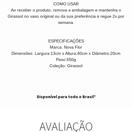
COMO USAR
Ao receber o produto, remova a embalagem e mantenha o
Girassol no vaso original ou da sua preferência e regue 2x por
semana.
ESPECIFICAÇÕES
Marca:
Nova Flor
Dimensões:
Largura:13cm x Altura:40cm x Diâmetro:20cm
Peso:
550g
Coleção:
Girassol
Disponível para todo o Brasil*
AVALIAÇÃO