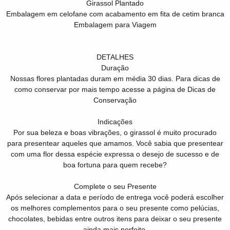
Girassol Plantado
Embalagem em celofane com acabamento em fita de cetim branca
Embalagem para Viagem
DETALHES
Duração
Nossas flores plantadas duram em média 30 dias. Para dicas de
como conservar por mais tempo acesse a página de Dicas de
Conservação
Indicações
Por sua beleza e boas vibrações, o girassol é muito procurado
para presentear aqueles que amamos. Você sabia que presentear
com uma flor dessa espécie expressa o desejo de sucesso e de
boa fortuna para quem recebe?
Complete o seu Presente
Após selecionar a data e período de entrega você poderá escolher
os melhores complementos para o seu presente como pelúcias,
chocolates, bebidas entre outros itens para deixar o seu presente
ainda mais perfeito.