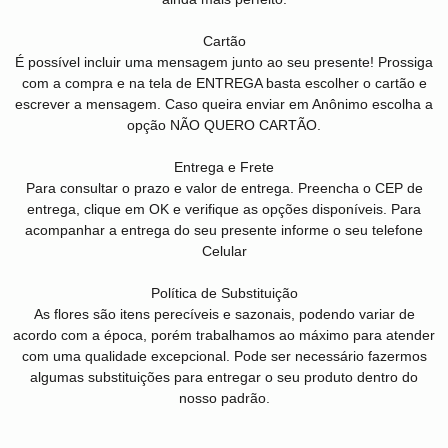
Cartão
É possível incluir uma mensagem junto ao seu presente! Prossiga
com a compra e na tela de ENTREGA basta escolher o cartão e
escrever a mensagem. Caso queira enviar em Anônimo escolha a
opção NÃO QUERO CARTÃO.
Entrega e Frete
Para consultar o prazo e valor de entrega. Preencha o CEP de
entrega, clique em OK e verifique as opções disponíveis. Para
acompanhar a entrega do seu presente informe o seu telefone
Celular
Política de Substituição
As flores são itens perecíveis e sazonais, podendo variar de
acordo com a época, porém trabalhamos ao máximo para atender
com uma qualidade excepcional. Pode ser necessário fazermos
algumas substituições para entregar o seu produto dentro do
nosso padrão.