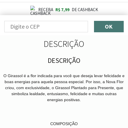
RECEBA
R$ 7,99
DE CASHBACK
OK
DESCRIÇÃO
DESCRIÇÃO
O Girassol é a flor indicada para você que deseja levar felicidade e
boas energias para aquela pessoa especial. Por isso, a Nova Flor
criou, com exclusividade, o Girassol Plantado para Presente, que
simboliza lealdade, entusiasmo, felicidade e muitas outras
energias positivas.
COMPOSIÇÃO