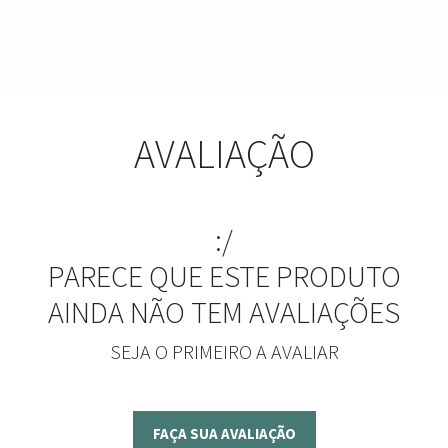
AVALIAÇÃO
:/
PARECE QUE ESTE PRODUTO
AINDA NÃO TEM AVALIAÇÕES
SEJA O PRIMEIRO A AVALIAR
FAÇA SUA AVALIAÇÃO