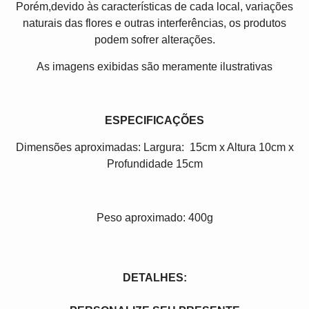
Porém,devido às características de cada local, variações
naturais das flores e outras interferências, os produtos
podem sofrer alterações.
As imagens exibidas são meramente ilustrativas
ESPECIFICAÇÕES
Dimensões aproximadas: Largura: 15cm x Altura 10cm x
Profundidade 15cm
Peso aproximado: 400g
DETALHES: