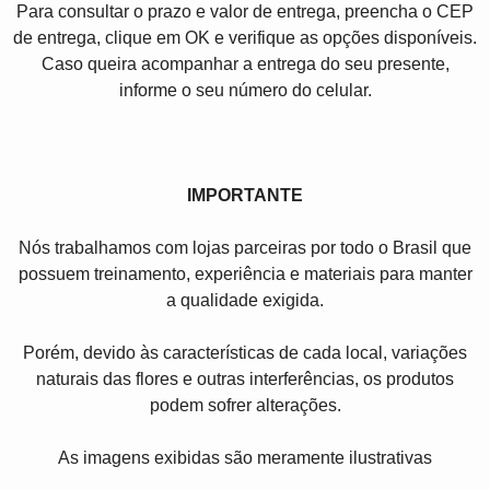
Para consultar o prazo e valor de entrega, preencha o CEP
de entrega, clique em OK e verifique as opções disponíveis.
Caso queira acompanhar a entrega do seu presente,
informe o seu número do celular.
IMPORTANTE
Nós trabalhamos com lojas parceiras por todo o Brasil que
possuem treinamento, experiência e materiais para manter
a qualidade exigida.
Porém, devido às características de cada local, variações
naturais das flores e outras interferências, os produtos
podem sofrer alterações.
As imagens exibidas são meramente ilustrativas