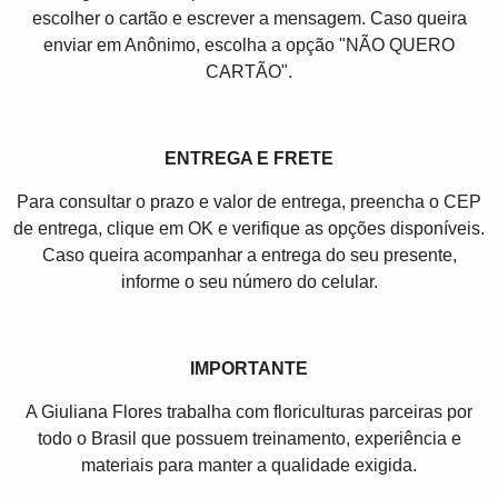
escolher o cartão e escrever a mensagem. Caso queira
enviar em Anônimo, escolha a opção "NÃO QUERO
CARTÃO".
ENTREGA E FRETE
Para consultar o prazo e valor de entrega, preencha o CEP
de entrega, clique em OK e verifique as opções disponíveis.
Caso queira acompanhar a entrega do seu presente,
informe o seu número do celular.
IMPORTANTE
A Giuliana Flores trabalha com floriculturas parceiras por
todo o Brasil que possuem treinamento, experiência e
materiais para manter a qualidade exigida.