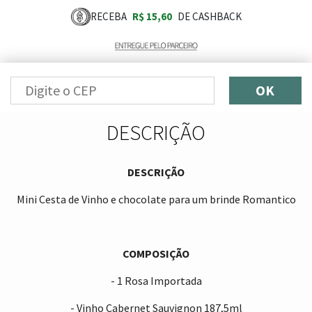
RECEBA
R$ 15,60
DE CASHBACK
OK
DESCRIÇÃO
DESCRIÇÃO
Mini Cesta de Vinho e chocolate para um brinde Romantico
COMPOSIÇÃO
- 1 Rosa Importada
- Vinho Cabernet Sauvignon 187,5ml