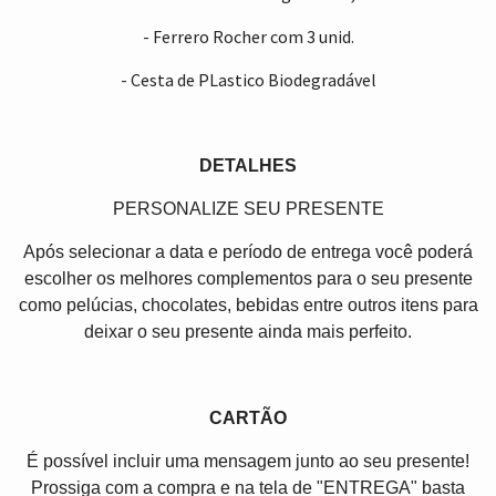
- Ferrero Rocher com 3 unid.
- Cesta de PLastico Biodegradável
DETALHES
PERSONALIZE SEU PRESENTE
Após selecionar a data e período de entrega você poder
escolher os melhores complementos para o seu presente
como pelúcias, chocolates, bebidas entre outros itens para
deixar o seu presente ainda mais perfeito.
CARTÃO
É possível incluir uma mensagem junto ao seu presente!
Prossiga com a compra e na tela de "ENTREGA" basta