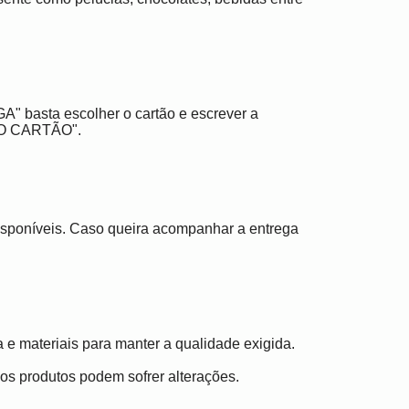
" basta escolher o cartão e escrever a
RO CARTÃO".
disponíveis. Caso queira acompanhar a entrega
a e materiais para manter a qualidade exigida.
, os produtos podem sofrer alterações.