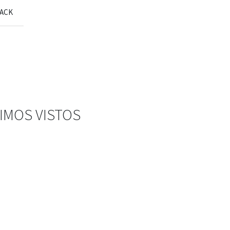
ACK
IMOS VISTOS