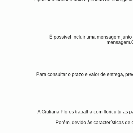
É possível incluir uma mensagem junto
mensagem.C
Para consultar o prazo e valor de entrega, p
A Giuliana Flores trabalha com floriculturas 
Porém, devido às características de c