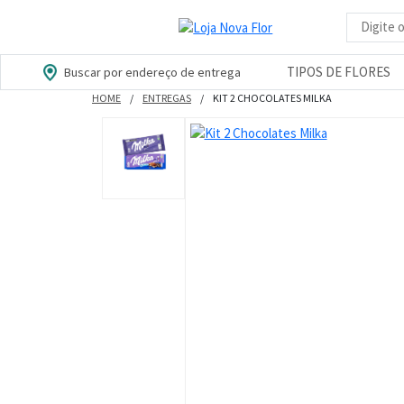
Busca d
TIPOS DE FLORES
Buscar por endereço de entrega
HOME
ENTREGAS
KIT 2 CHOCOLATES MILKA