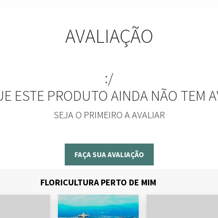
AVALIAÇÃO
:/
UE ESTE PRODUTO AINDA NÃO TEM A
SEJA O PRIMEIRO A AVALIAR
FAÇA SUA AVALIAÇÃO
FLORICULTURA PERTO DE MIM