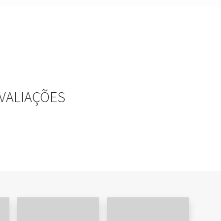
VALIAÇÕES