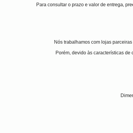
Para consultar o prazo e valor de entrega, p
Nós trabalhamos com lojas parceiras 
Porém, devido às características de c
Dimen