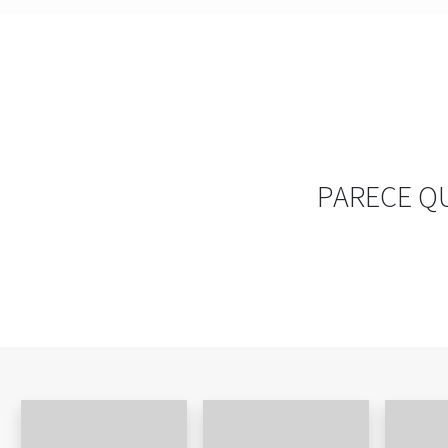
PARECE Q