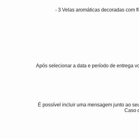
- 3 Velas aromáticas decoradas com fl
Após selecionar a data e período de entrega 
É possível incluir uma mensagem junto ao se
Caso 