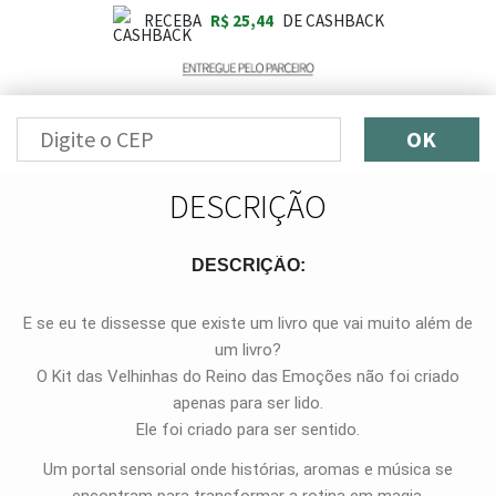
RECEBA
R$ 25,44
DE CASHBACK
OK
DESCRIÇÃO
DESCRIÇÃO:
E se eu te dissesse que existe um livro que vai muito além de
um livro?
O Kit das Velhinhas do Reino das Emoções não foi criado
apenas para ser lido.
Ele foi criado para ser sentido.
Um portal sensorial onde histórias, aromas e música se