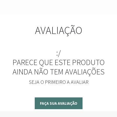
AVALIAÇÃO
:/
PARECE QUE ESTE PRODUTO
AINDA NÃO TEM AVALIAÇÕES
SEJA O PRIMEIRO A AVALIAR
FAÇA SUA AVALIAÇÃO