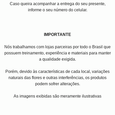
Caso queira acompanhar a entrega do seu presente,
informe o seu número do celular.
IMPORTANTE
Nós trabalhamos com lojas parceiras por todo o Brasil que
possuem treinamento, experiência e materiais para manter
a qualidade exigida.
Porém, devido às características de cada local, variações
naturais das flores e outras interferências, os produtos
podem sofrer alterações.
As imagens exibidas são meramente ilustrativas