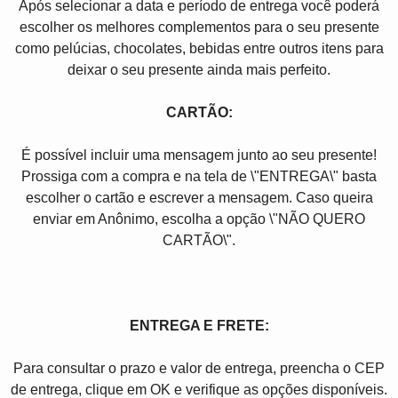
Após selecionar a data e período de entrega você poder
escolher os melhores complementos para o seu presente
como pelúcias, chocolates, bebidas entre outros itens para
deixar o seu presente ainda mais perfeito.
CARTÃO:
É possível incluir uma mensagem junto ao seu presente!
Prossiga com a compra e na tela de \"ENTREGA\" basta
escolher o cartão e escrever a mensagem. Caso queira
enviar em Anônimo, escolha a opção \"NÃO QUERO
CARTÃO\".
ENTREGA E FRETE:
Para consultar o prazo e valor de entrega, preencha o CEP
de entrega, clique em OK e verifique as opções disponíveis.