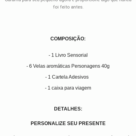
foi feito antes.
COMPOSIÇÃO:
- 1 Livro Sensorial
- 6 Velas aromáticas Personagens 40g
- 1 Cartela Adesivos
- 1 caixa para viagem
DETALHES:
PERSONALIZE SEU PRESENTE