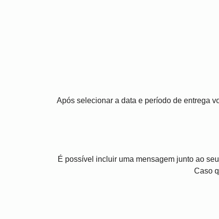
Após selecionar a data e período de entrega 
É possível incluir uma mensagem junto ao seu
Caso q