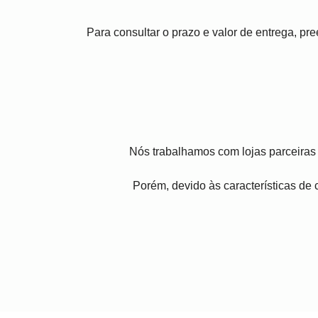
Para consultar o prazo e valor de entrega, p
Nós trabalhamos com lojas parceiras 
Porém, devido às características de c