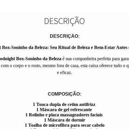
DESCRIÇÃO
DESCRIÇÃO:
 Box-Soninho da Beleza: Seu Ritual de Beleza e Bem-Estar Antes
odnight Box-Soninho da Beleza
é sua companheira perfeita para gara
m o corpo e o rosto, mesmo fora de casa, esta caixa oferece tudo o qu
e eficaz.
COMPOSIÇÃO:
1 Touca dupla de cetim antifrizz
1 Máscara de gel refrescante
1 Rolinho e placa massageadores faciais
1 Máscara de dormir
1 Toalha de microfibra para secar cabelo