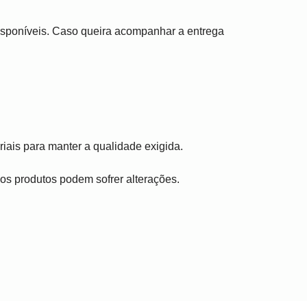
disponíveis. Caso queira acompanhar a entrega
iais para manter a qualidade exigida.
, os produtos podem sofrer alterações.