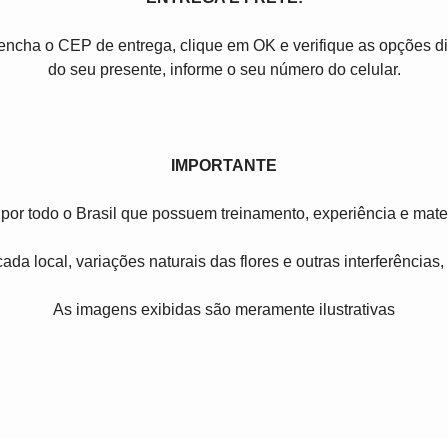
reencha o CEP de entrega, clique em OK e verifique as opções 
do seu presente, informe o seu número do celular.
IMPORTANTE
por todo o Brasil que possuem treinamento, experiência e mater
ada local, variações naturais das flores e outras interferências
As imagens exibidas são meramente ilustrativas