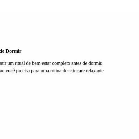
 de Dormir
ntir um ritual de bem-estar completo antes de dormir.
e você precisa para uma rotina de skincare relaxante