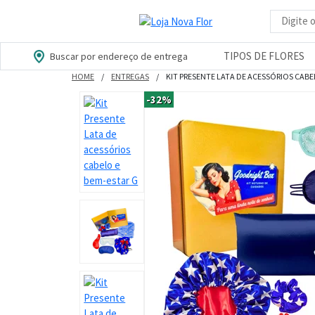
Busca d
TIPOS DE FLORES
Buscar por endereço de entrega
HOME
ENTREGAS
KIT PRESENTE LATA DE ACESSÓRIOS CABE
-32%