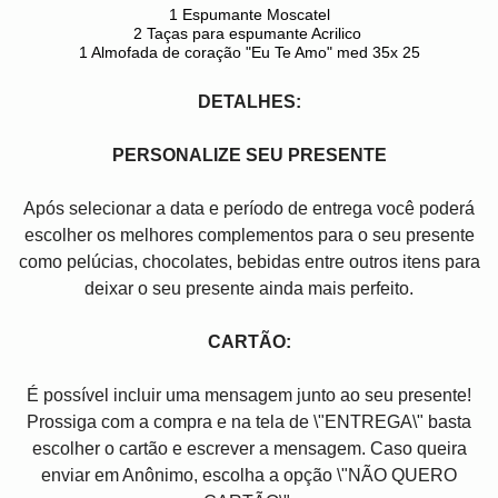
1 Espumante Moscatel
2 Taças para espumante Acrilico
1 Almofada de coração "Eu Te Amo" med 35x 25
DETALHES:
PERSONALIZE SEU PRESENTE
Após selecionar a data e período de entrega você poder
escolher os melhores complementos para o seu presente
como pelúcias, chocolates, bebidas entre outros itens para
deixar o seu presente ainda mais perfeito.
CARTÃO:
É possível incluir uma mensagem junto ao seu presente!
Prossiga com a compra e na tela de \"ENTREGA\" basta
escolher o cartão e escrever a mensagem. Caso queira
enviar em Anônimo, escolha a opção \"NÃO QUERO