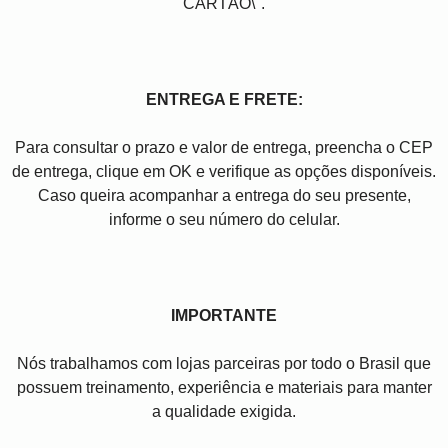
CARTÃO\".
ENTREGA E FRETE:
Para consultar o prazo e valor de entrega, preencha o CEP
de entrega, clique em OK e verifique as opções disponíveis.
Caso queira acompanhar a entrega do seu presente,
informe o seu número do celular.
IMPORTANTE
Nós trabalhamos com lojas parceiras por todo o Brasil que
possuem treinamento, experiência e materiais para manter
a qualidade exigida.