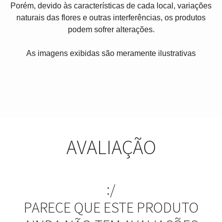
Porém, devido às características de cada local, variações
naturais das flores e outras interferências, os produtos
podem sofrer alterações.
As imagens exibidas são meramente ilustrativas
AVALIAÇÃO
:/
PARECE QUE ESTE PRODUTO