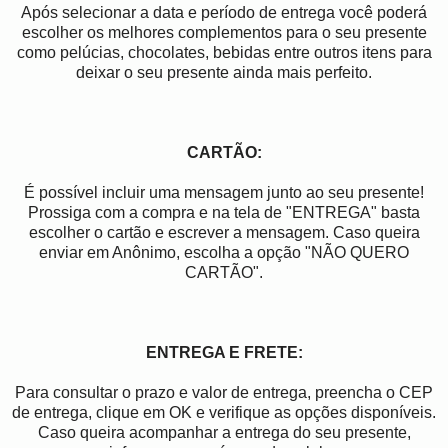
Após selecionar a data e período de entrega você poder
escolher os melhores complementos para o seu presente
como pelúcias, chocolates, bebidas entre outros itens para
deixar o seu presente ainda mais perfeito.
CARTÃO:
É possível incluir uma mensagem junto ao seu presente!
Prossiga com a compra e na tela de "ENTREGA" basta
escolher o cartão e escrever a mensagem. Caso queira
enviar em Anônimo, escolha a opção "NÃO QUERO
CARTÃO".
ENTREGA E FRETE:
Para consultar o prazo e valor de entrega, preencha o CEP
de entrega, clique em OK e verifique as opções disponíveis.
Caso queira acompanhar a entrega do seu presente,