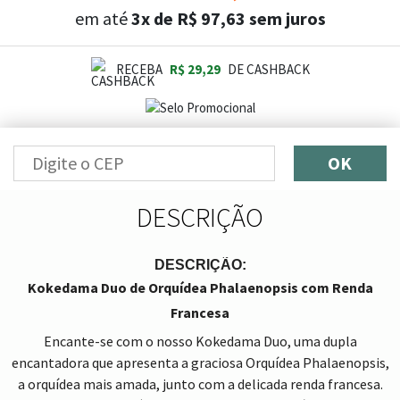
em até
3x de R$ 97,63 sem juros
RECEBA
R$ 29,29
DE CASHBACK
OK
DESCRIÇÃO
DESCRIÇÃO:
Kokedama Duo de Orquídea Phalaenopsis com Renda
Francesa
Encante-se com o nosso Kokedama Duo, uma dupla
encantadora que apresenta a graciosa Orquídea Phalaenopsis,
a orquídea mais amada, junto com a delicada renda francesa.