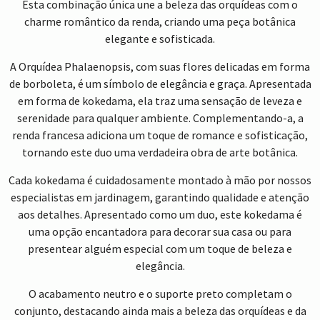
Esta combinação única une a beleza das orquídeas com o
charme romântico da renda, criando uma peça botânica
elegante e sofisticada.
A Orquídea Phalaenopsis, com suas flores delicadas em forma
de borboleta, é um símbolo de elegância e graça. Apresentada
em forma de kokedama, ela traz uma sensação de leveza e
serenidade para qualquer ambiente. Complementando-a, a
renda francesa adiciona um toque de romance e sofisticação,
tornando este duo uma verdadeira obra de arte botânica.
Cada kokedama é cuidadosamente montado à mão por nossos
especialistas em jardinagem, garantindo qualidade e atenção
aos detalhes. Apresentado como um duo, este kokedama é
uma opção encantadora para decorar sua casa ou para
presentear alguém especial com um toque de beleza e
elegância.
O acabamento neutro e o suporte preto completam o
conjunto, destacando ainda mais a beleza das orquídeas e da