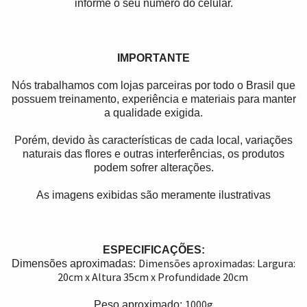
informe o seu número do celular.
IMPORTANTE
Nós trabalhamos com lojas parceiras por todo o Brasil que
possuem treinamento, experiência e materiais para manter
a qualidade exigida.
Porém, devido às características de cada local, variações
naturais das flores e outras interferências, os produtos
podem sofrer alterações.
As imagens exibidas são meramente ilustrativas
ESPECIFICAÇÕES:
Dimensões aproximadas: Largura:
Dimensões aproximadas:
20cm x Altura 35cm x Profundidade 20cm
1000g
Peso aproximado: