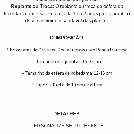
Replante ou Troca:
O replante ou troca da esfera do
kokedama pode ser feito a cada 1 ou 2 anos para garantir o
desenvolvimento saudável das plantas.
COMPOSIÇÃO:
1 Kokedama de Orquídea Phalaenopsis com Renda francesa
- Tamanho das plantas: 15-25 cm
- Tamanho da esfera de kokedama: 12-15 cm
1 Suporte Preto de 10 cm de altura
DETALHES:
PERSONALIZE SEU PRESENTE