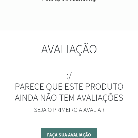
AVALIAÇÃO
:/
PARECE QUE ESTE PRODUTO
AINDA NÃO TEM AVALIAÇÕES
SEJA O PRIMEIRO A AVALIAR
FAÇA SUA AVALIAÇÃO