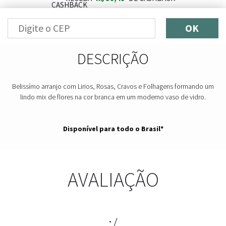
OK
DESCRIÇÃO
Belissímo arranjo com Lirios, Rosas, Cravos e Folhagens formando um
lindo mix de flores na cor branca em um moderno vaso de vidro.
Disponível para todo o Brasil*
AVALIAÇÃO
:/