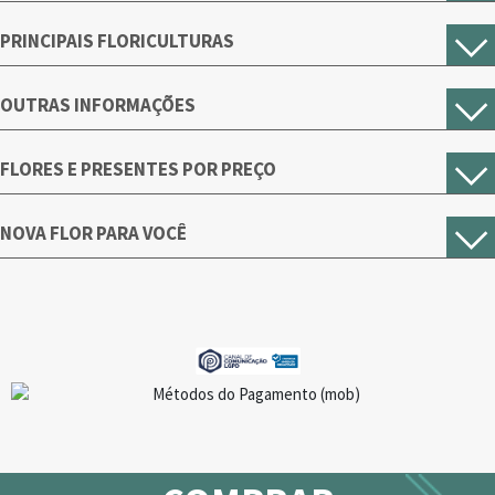
PRINCIPAIS FLORICULTURAS
OUTRAS INFORMAÇÕES
FLORES E PRESENTES POR PREÇO
NOVA FLOR PARA VOCÊ