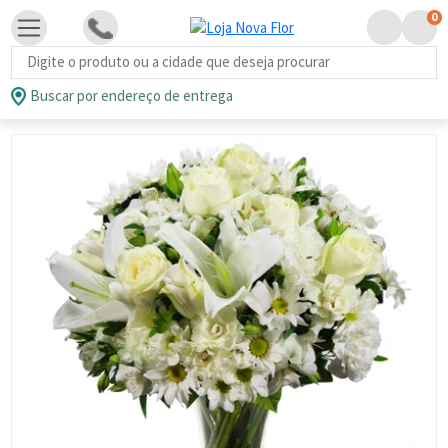
0
Busca de produtos
Buscar por endereço de entrega