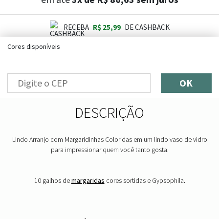
RECEBA
R$ 25,99
DE CASHBACK
Cores disponíveis
OK
DESCRIÇÃO
Lindo Arranjo com Margaridinhas Coloridas em um lindo vaso de vidro
para impressionar quem você tanto gosta.
10 galhos de
margaridas
cores sortidas e Gypsophila.