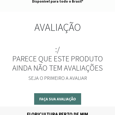
Disponível para todo o Brasil*
AVALIAÇÃO
:/
PARECE QUE ESTE PRODUTO
AINDA NÃO TEM AVALIAÇÕES
SEJA O PRIMEIRO A AVALIAR
FAÇA SUA AVALIAÇÃO
FLORICULTURA PERTO DE MIM