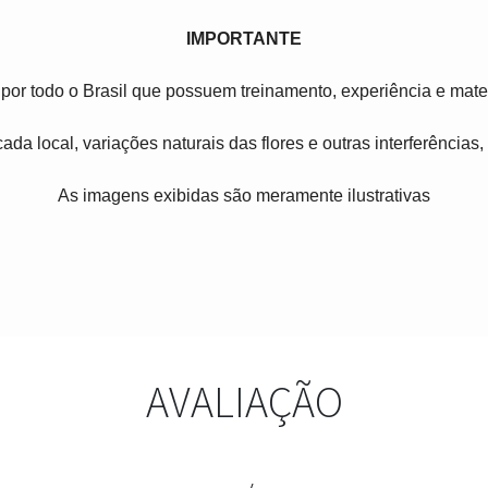
IMPORTANTE
por todo o Brasil que possuem treinamento, experiência e mater
ada local, variações naturais das flores e outras interferências
As imagens exibidas são meramente ilustrativas
AVALIAÇÃO