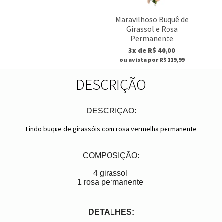
Maravilhoso Buquê de
Girassol e Rosa
Permanente
3x de R$ 40,00
ou avista por R$ 119,99
DESCRIÇÃO
DESCRIÇÃO:
Lindo buque de
girassóis
com rosa vermelha permanente
COMPOSIÇÃO:
4 girassol
1 rosa permanente
DETALHES: