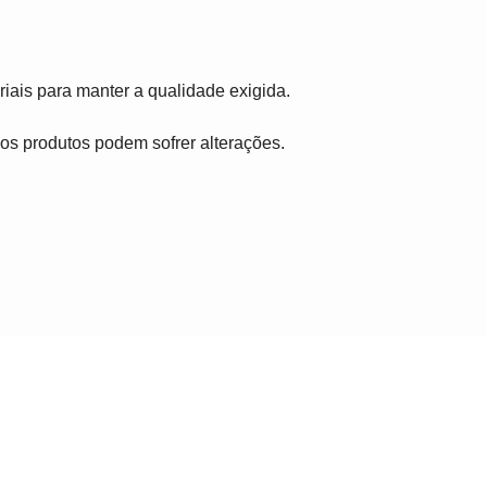
iais para manter a qualidade exigida.
, os produtos podem sofrer alterações.