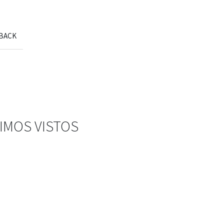
BACK
IMOS VISTOS