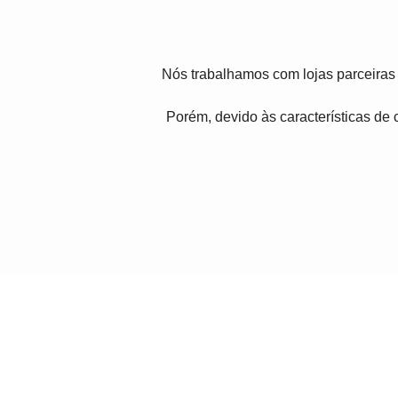
Nós trabalhamos com lojas parceiras 
Porém, devido às características de c