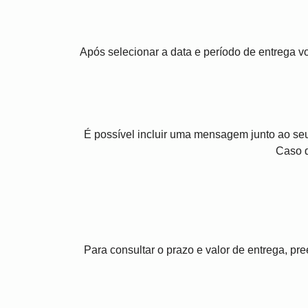
Após selecionar a data e período de entrega 
É possível incluir uma mensagem junto ao se
Caso 
Para consultar o prazo e valor de entrega, p