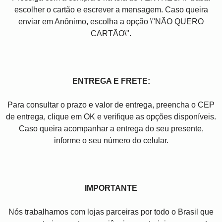
escolher o cartão e escrever a mensagem. Caso queira
enviar em Anônimo, escolha a opção \"NÃO QUERO
CARTÃO\".
ENTREGA E FRETE:
Para consultar o prazo e valor de entrega, preencha o CEP
de entrega, clique em OK e verifique as opções disponíveis.
Caso queira acompanhar a entrega do seu presente,
informe o seu número do celular.
IMPORTANTE
Nós trabalhamos com lojas parceiras por todo o Brasil que