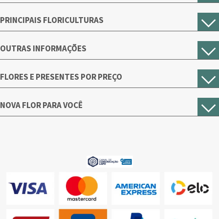
PRINCIPAIS FLORICULTURAS
OUTRAS INFORMAÇÕES
FLORES E PRESENTES POR PREÇO
NOVA FLOR PARA VOCÊ