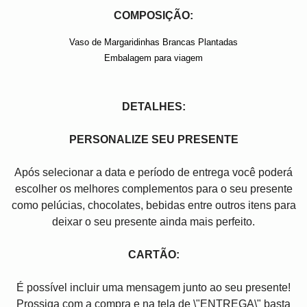
COMPOSIÇÃO:
Vaso de Margaridinhas Brancas Plantadas
Embalagem para viagem
DETALHES:
PERSONALIZE SEU PRESENTE
Após selecionar a data e período de entrega você poder
escolher os melhores complementos para o seu presente
como pelúcias, chocolates, bebidas entre outros itens para
deixar o seu presente ainda mais perfeito.
CARTÃO:
É possível incluir uma mensagem junto ao seu presente!
Prossiga com a compra e na tela de \"ENTREGA\" basta