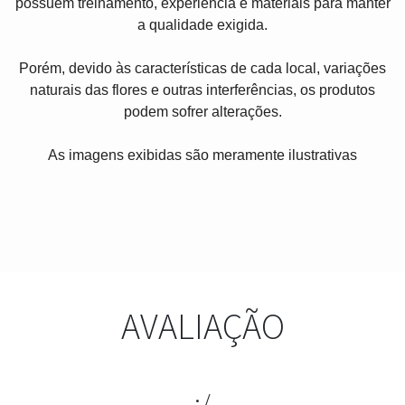
possuem treinamento, experiência e materiais para manter
a qualidade exigida.
Porém, devido às características de cada local, variações
naturais das flores e outras interferências, os produtos
podem sofrer alterações.
As imagens exibidas são meramente ilustrativas
AVALIAÇÃO
:/