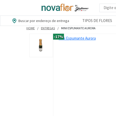
Busca d
TIPOS DE FLORES
Buscar por endereço de entrega
HOME
ENTREGAS
MINI ESPUMANTE AURORA
-17%