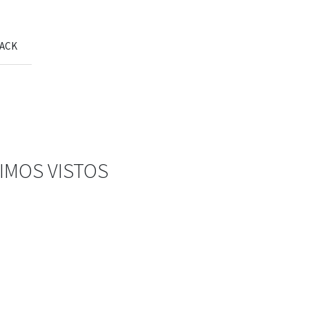
ACK
IMOS VISTOS