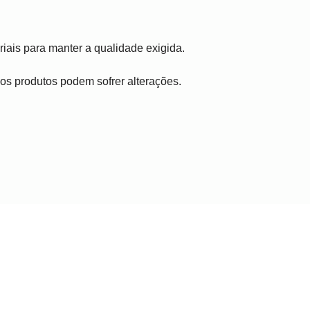
iais para manter a qualidade exigida.
, os produtos podem sofrer alterações.