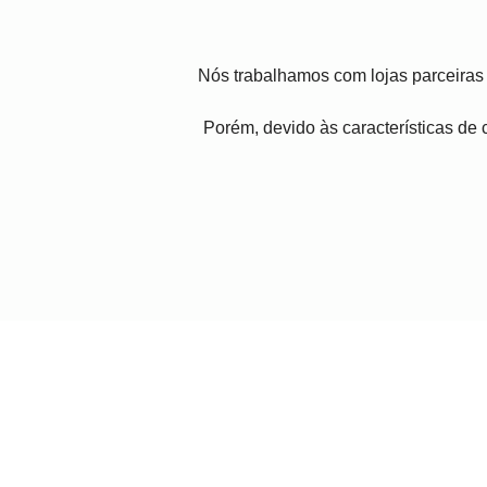
Nós trabalhamos com lojas parceiras 
Porém, devido às características de c