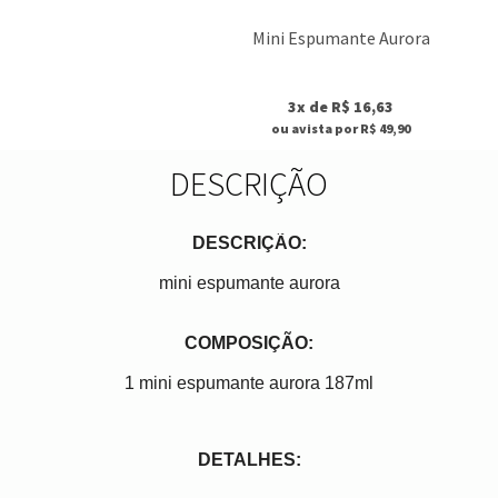
Mini Espumante Aurora
3x de R$ 16,63
ou avista por R$ 49,90
DESCRIÇÃO
DESCRIÇÃO:
mini espumante aurora
COMPOSIÇÃO:
1 mini espumante aurora 187ml
DETALHES: