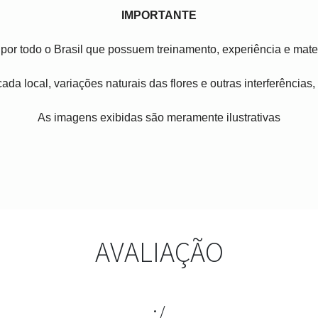
IMPORTANTE
por todo o Brasil que possuem treinamento, experiência e mater
ada local, variações naturais das flores e outras interferências
As imagens exibidas são meramente ilustrativas
AVALIAÇÃO
:/