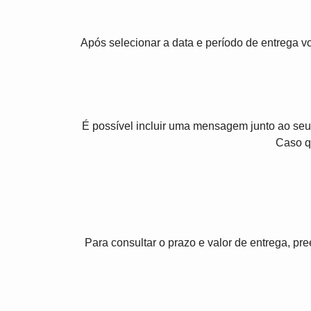
Após selecionar a data e período de entrega 
É possível incluir uma mensagem junto ao seu
Caso q
Para consultar o prazo e valor de entrega, p