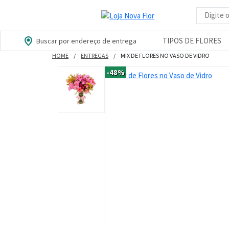
Busca d
TIPOS DE FLORES
Buscar por endereço de entrega
HOME
ENTREGAS
MIX DE FLORES NO VASO DE VIDRO
-48%