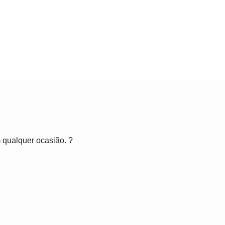
 qualquer ocasião. ?