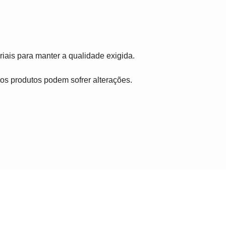
iais para manter a qualidade exigida.
, os produtos podem sofrer alterações.