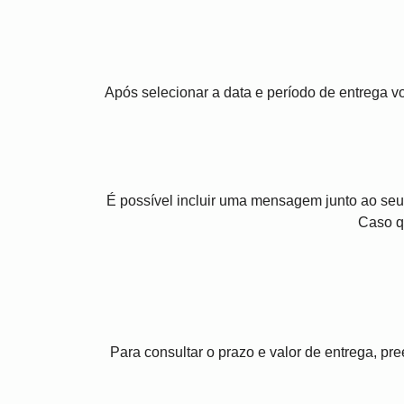
Após selecionar a data e período de entrega 
É possível incluir uma mensagem junto ao seu
Caso q
Para consultar o prazo e valor de entrega, p