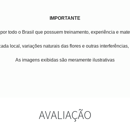
IMPORTANTE
por todo o Brasil que possuem treinamento, experiência e mater
ada local, variações naturais das flores e outras interferências
As imagens exibidas são meramente ilustrativas
AVALIAÇÃO