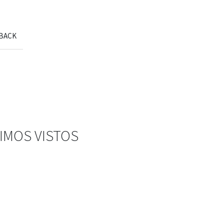
BACK
IMOS VISTOS