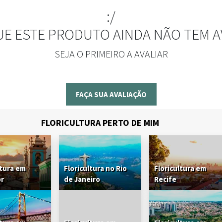
:/
UE ESTE PRODUTO AINDA NÃO TEM A
SEJA O PRIMEIRO A AVALIAR
FAÇA SUA AVALIAÇÃO
FLORICULTURA PERTO DE MIM
ltura em
Floricultura no Rio
Floricultura em
or
de Janeiro
Recife