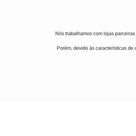
Nós trabalhamos com lojas parceiras 
Porém, devido às características de c