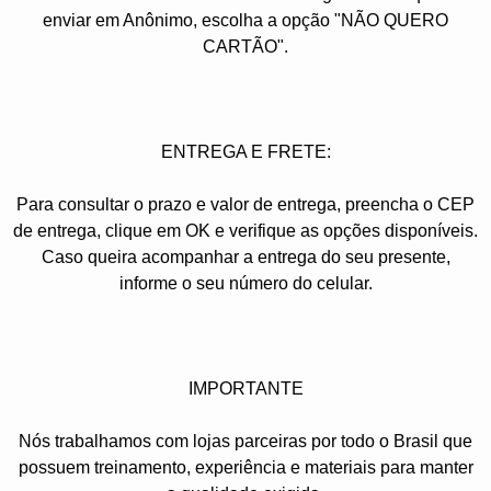
enviar em Anônimo, escolha a opção "NÃO QUERO
CARTÃO".
ENTREGA E FRETE:
Para consultar o prazo e valor de entrega, preencha o CEP
de entrega, clique em OK e verifique as opções disponíveis.
Caso queira acompanhar a entrega do seu presente,
informe o seu número do celular.
IMPORTANTE
Nós trabalhamos com lojas parceiras por todo o Brasil que
possuem treinamento, experiência e materiais para manter