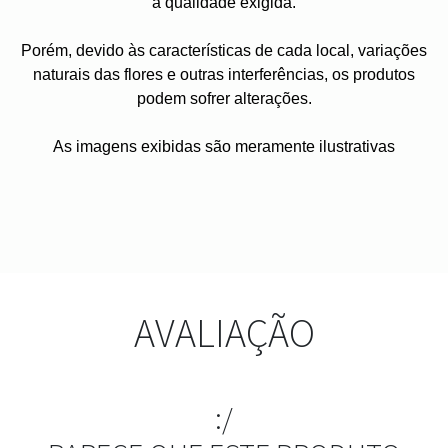
a qualidade exigida.
Porém, devido às características de cada local, variações
naturais das flores e outras interferências, os produtos
podem sofrer alterações.
As imagens exibidas são meramente ilustrativas
AVALIAÇÃO
:/