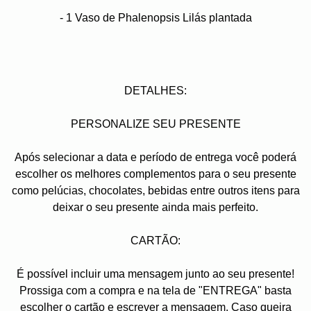
- 1 Vaso de
Phalenopsis Lilás
plantada
DETALHES:
PERSONALIZE SEU PRESENTE
Após selecionar a data e período de entrega você poder
escolher os melhores complementos para o seu presente
como pelúcias, chocolates, bebidas entre outros itens para
deixar o seu presente ainda mais perfeito.
CARTÃO:
É possível incluir uma mensagem junto ao seu presente!
Prossiga com a compra e na tela de "ENTREGA" basta
escolher o cartão e escrever a mensagem. Caso queira