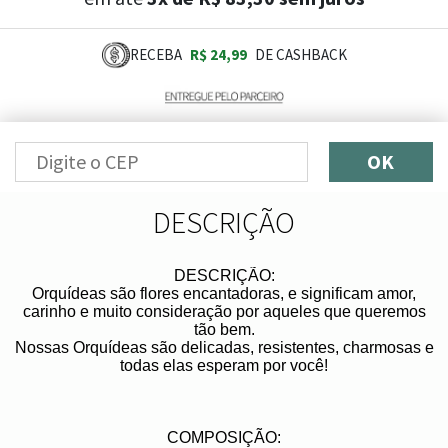
RECEBA
R$ 24,99
DE CASHBACK
OK
DESCRIÇÃO
DESCRIÇÃO:
Orquídeas são flores encantadoras, e significam amor,
carinho e muito consideração por aqueles que queremos
tão bem.
Nossas Orquídeas são delicadas, resistentes, charmosas e
todas elas esperam por você!
COMPOSIÇÃO: