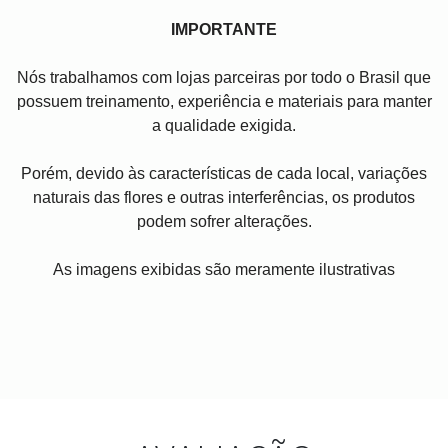
IMPORTANTE
Nós trabalhamos com lojas parceiras por todo o Brasil que
possuem treinamento, experiência e materiais para manter
a qualidade exigida.
Porém, devido às características de cada local, variações
naturais das flores e outras interferências, os produtos
podem sofrer alterações.
As imagens exibidas são meramente ilustrativas