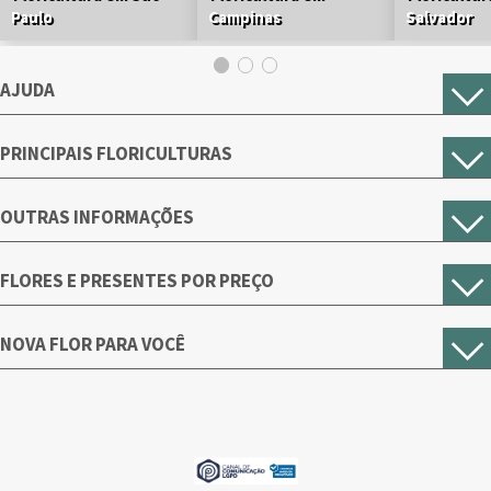
Paulo
Campinas
Salvador
AJUDA
PRINCIPAIS FLORICULTURAS
OUTRAS INFORMAÇÕES
FLORES E PRESENTES POR PREÇO
NOVA FLOR PARA VOCÊ