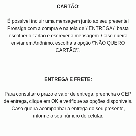
CARTÃO:
É possível incluir uma mensagem junto ao seu presente!
Prossiga com a compra e na tela de \"ENTREGA\" basta
escolher o cartão e escrever a mensagem. Caso queira
enviar em Anônimo, escolha a opção \"NÃO QUERO
CARTÃO\".
ENTREGA E FRETE:
Para consultar o prazo e valor de entrega, preencha o CEP
de entrega, clique em OK e verifique as opções disponíveis.
Caso queira acompanhar a entrega do seu presente,
informe o seu número do celular.