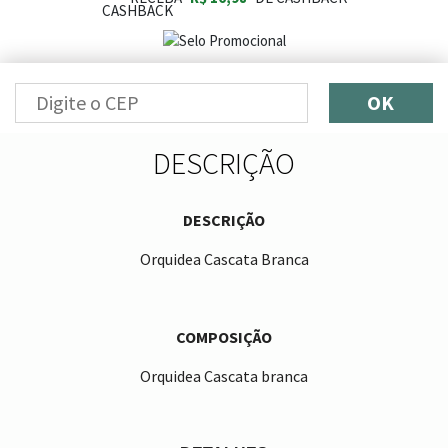
OK
DESCRIÇÃO
DESCRIÇÃO
Orquidea Cascata Branca
COMPOSIÇÃO
Orquidea Cascata branca