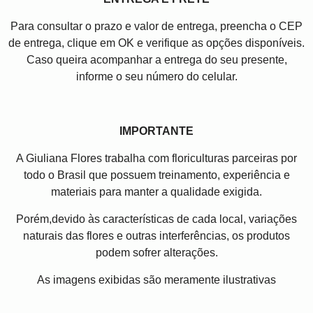
Para consultar o prazo e valor de entrega, preencha o CEP
de entrega, clique em OK e verifique as opções disponíveis.
Caso queira acompanhar a entrega do seu presente,
informe o seu número do celular.
IMPORTANTE
A Giuliana Flores trabalha com floriculturas parceiras por
todo o Brasil que possuem treinamento, experiência e
materiais para manter a qualidade exigida.
Porém,devido às características de cada local, variações
naturais das flores e outras interferências, os produtos
podem sofrer alterações.
As imagens exibidas são meramente ilustrativas