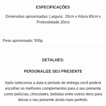
ESPECIFICAÇÕES
Dimensões aproximadas: Largura: 20cm x Altura 80cm x
Profundidade 20cm
Peso aproximado: 500g
DETALHES:
PERSONALIZE SEU PRESENTE
Após selecionar a data e período de entrega você poder
escolher os melhores complementos para o seu presente
como pelúcias, chocolates, bebidas entre outros itens para
deixar o seu presente ainda mais perfeito.