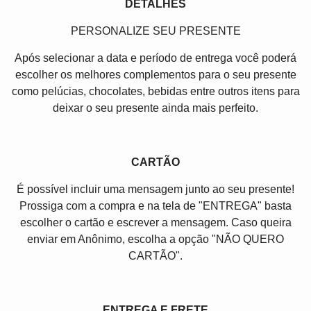
DETALHES
PERSONALIZE SEU PRESENTE
Após selecionar a data e período de entrega você poder
escolher os melhores complementos para o seu presente
como pelúcias, chocolates, bebidas entre outros itens para
deixar o seu presente ainda mais perfeito.
CARTÃO
É possível incluir uma mensagem junto ao seu presente!
Prossiga com a compra e na tela de "ENTREGA" basta
escolher o cartão e escrever a mensagem. Caso queira
enviar em Anônimo, escolha a opção "NÃO QUERO
CARTÃO".
ENTREGA E FRETE