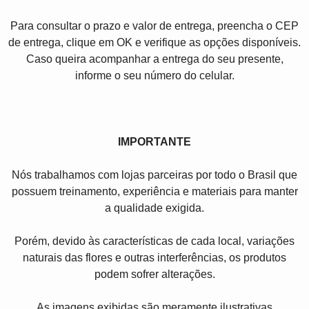
Para consultar o prazo e valor de entrega, preencha o CEP
de entrega, clique em OK e verifique as opções disponíveis.
Caso queira acompanhar a entrega do seu presente,
informe o seu número do celular.
IMPORTANTE
Nós trabalhamos com lojas parceiras por todo o Brasil que
possuem treinamento, experiência e materiais para manter
a qualidade exigida.
Porém, devido às características de cada local, variações
naturais das flores e outras interferências, os produtos
podem sofrer alterações.
As imagens exibidas são meramente ilustrativas