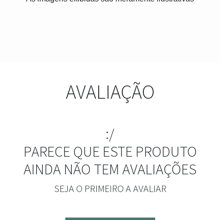
AVALIAÇÃO
:/
PARECE QUE ESTE PRODUTO
AINDA NÃO TEM AVALIAÇÕES
SEJA O PRIMEIRO A AVALIAR