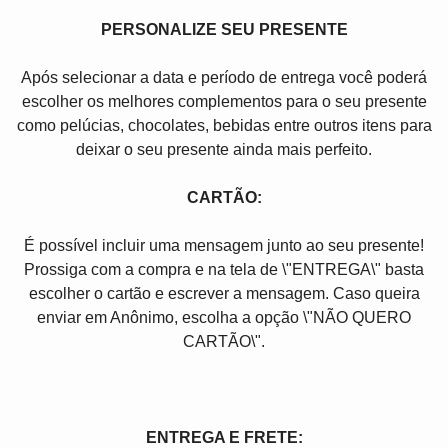
PERSONALIZE SEU PRESENTE
Após selecionar a data e período de entrega você poder
escolher os melhores complementos para o seu presente
como pelúcias, chocolates, bebidas entre outros itens para
deixar o seu presente ainda mais perfeito.
CARTÃO:
É possível incluir uma mensagem junto ao seu presente!
Prossiga com a compra e na tela de \"ENTREGA\" basta
escolher o cartão e escrever a mensagem. Caso queira
enviar em Anônimo, escolha a opção \"NÃO QUERO
CARTÃO\".
ENTREGA E FRETE: