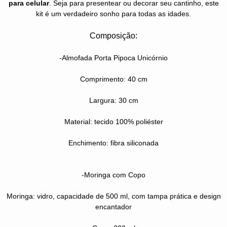
para celular
. Seja para presentear ou decorar seu cantinho, este
kit é um verdadeiro sonho para todas as idades.
Composição:
-Almofada Porta Pipoca Unicórnio
Comprimento: 40 cm
Largura: 30 cm
Material: tecido 100% poliéster
Enchimento: fibra siliconada
-Moringa com Copo
Moringa: vidro, capacidade de 500 ml, com tampa prática e design
encantador