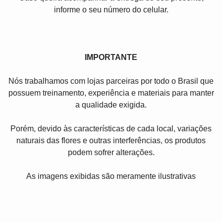
informe o seu número do celular.
IMPORTANTE
Nós trabalhamos com lojas parceiras por todo o Brasil que
possuem treinamento, experiência e materiais para manter
a qualidade exigida.
Porém, devido às características de cada local, variações
naturais das flores e outras interferências, os produtos
podem sofrer alterações.
As imagens exibidas são meramente ilustrativas