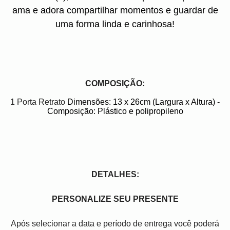
ama e adora compartilhar momentos e guardar de
uma forma linda e carinhosa!
COMPOSIÇÃO:
1 Porta Retrato
Dimensões: 13 x 26cm (Largura x Altura)
-
Composição: Plástico e polipropileno
DETALHES:
PERSONALIZE SEU PRESENTE
Após selecionar a data e período de entrega você poder