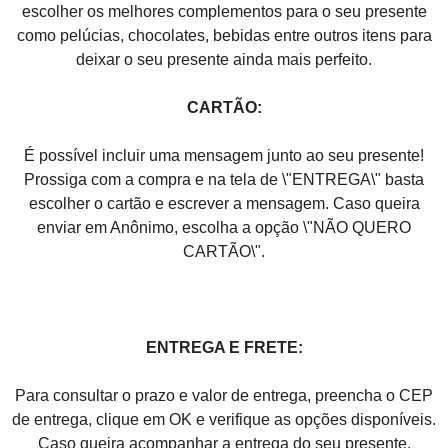
escolher os melhores complementos para o seu presente
como pelúcias, chocolates, bebidas entre outros itens para
deixar o seu presente ainda mais perfeito.
CARTÃO:
É possível incluir uma mensagem junto ao seu presente!
Prossiga com a compra e na tela de \"ENTREGA\" basta
escolher o cartão e escrever a mensagem. Caso queira
enviar em Anônimo, escolha a opção \"NÃO QUERO
CARTÃO\".
ENTREGA E FRETE:
Para consultar o prazo e valor de entrega, preencha o CEP
de entrega, clique em OK e verifique as opções disponíveis.
Caso queira acompanhar a entrega do seu presente,