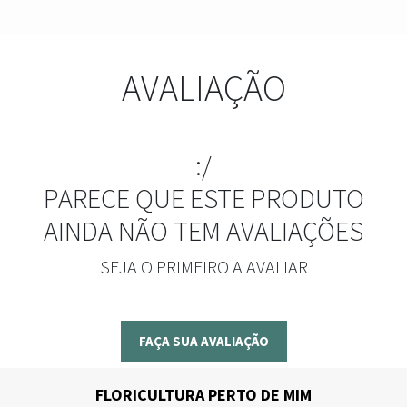
AVALIAÇÃO
:/
PARECE QUE ESTE PRODUTO
AINDA NÃO TEM AVALIAÇÕES
SEJA O PRIMEIRO A AVALIAR
FAÇA SUA AVALIAÇÃO
FLORICULTURA PERTO DE MIM