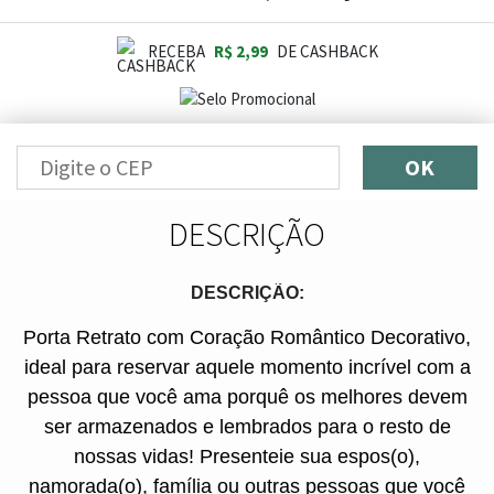
RECEBA
R$ 2,99
DE CASHBACK
OK
DESCRIÇÃO
DESCRIÇÃO:
Porta Retrato com Coração Romântico Decorativo,
ideal para reservar aquele momento incrível com a
pessoa que você ama porquê os melhores devem
ser armazenados e lembrados para o resto de
nossas vidas! Presenteie sua espos(o),
namorada(o), família ou outras pessoas que você