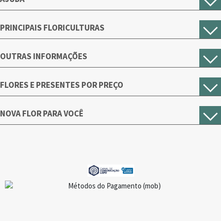
PRINCIPAIS FLORICULTURAS
OUTRAS INFORMAÇÕES
FLORES E PRESENTES POR PREÇO
NOVA FLOR PARA VOCÊ