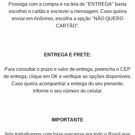
Prossiga com a compra e na tela de "ENTREGA" basta
escolher o cartão e escrever a mensagem. Caso queira
enviar em Anônimo, escolha a opção "NÃO QUERO
CARTÃO".
ENTREGA E FRETE:
Para consultar o prazo e valor de entrega, preencha o CEP
de entrega, clique em OK e verifique as opções disponíveis.
Caso queira acompanhar a entrega do seu presente,
informe o seu número do celular.
IMPORTANTE
Nós trabalhamos com lojas parceiras por todo o Brasil que