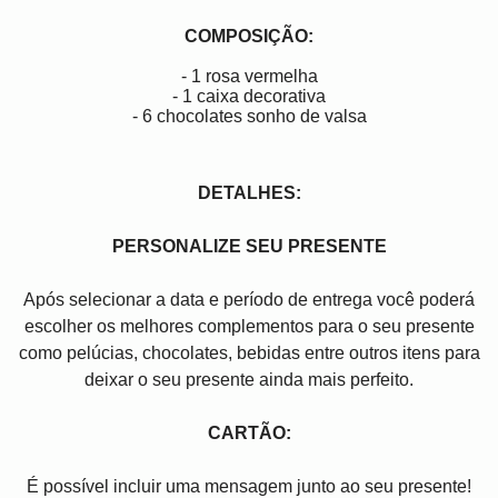
COMPOSIÇÃO:
- 1 rosa vermelha
- 1 caixa decorativa
- 6 chocolates sonho de valsa
DETALHES:
PERSONALIZE SEU PRESENTE
Após selecionar a data e período de entrega você poder
escolher os melhores complementos para o seu presente
como pelúcias, chocolates, bebidas entre outros itens para
deixar o seu presente ainda mais perfeito.
CARTÃO:
É possível incluir uma mensagem junto ao seu presente!