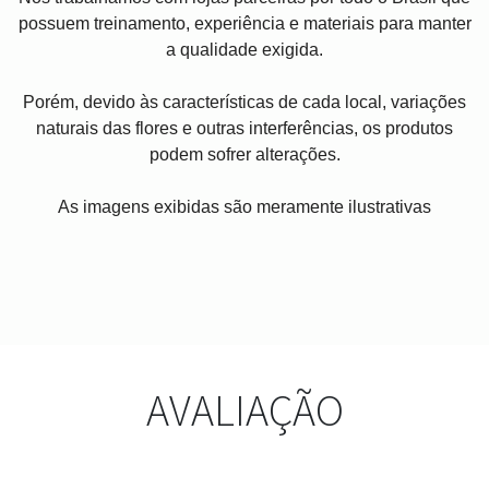
possuem treinamento, experiência e materiais para manter
a qualidade exigida.
Porém, devido às características de cada local, variações
naturais das flores e outras interferências, os produtos
podem sofrer alterações.
As imagens exibidas são meramente ilustrativas
AVALIAÇÃO