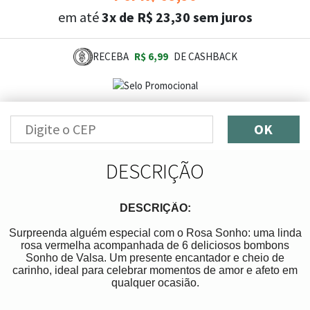
em até
3x de R$ 23,30 sem juros
RECEBA
R$ 6,99
DE CASHBACK
OK
DESCRIÇÃO
DESCRIÇÃO:
Surpreenda alguém especial com o Rosa Sonho: uma linda
rosa vermelha acompanhada de 6 deliciosos bombons
Sonho de Valsa. Um presente encantador e cheio de
carinho, ideal para celebrar momentos de amor e afeto em
qualquer ocasião.