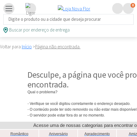
0
Busca de produtos
Buscar por endereço de entrega
Voltar para
Início
>
Página não encontrada.
Desculpe, a página que você pro
encontrada.
Qual o problema?
- Verifique se você digitou corretamente o endereço desejado.
- O conteúdo pode ter sido removido ou não estar mais disponível
- O servidor pode estar fora do ar no momento.
Acesse uma de nossas categorias para encontrar o
Romântico
Aniversário
Agradecimento
Amiz