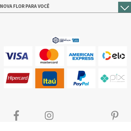
NOVA FLOR PARA VOCÊ