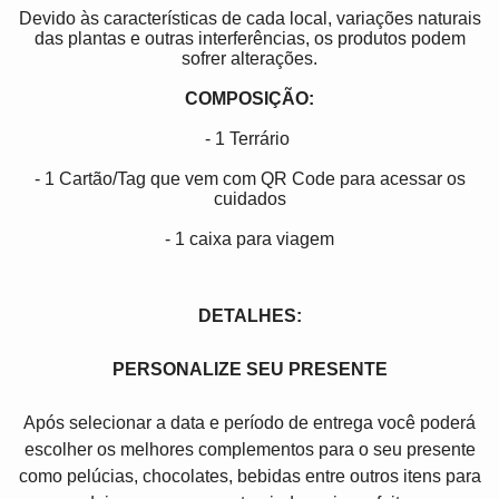
Devido às características de cada local, variações naturais
das plantas e outras interferências, os produtos podem
sofrer alterações.
COMPOSIÇÃO:
- 1 Terrário
- 1 Cartão/Tag que vem com QR Code para acessar os
cuidados
- 1 caixa para viagem
DETALHES:
PERSONALIZE SEU PRESENTE
Após selecionar a data e período de entrega você poder
escolher os melhores complementos para o seu presente
como pelúcias, chocolates, bebidas entre outros itens para