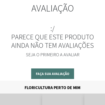
AVALIAÇÃO
:/
PARECE QUE ESTE PRODUTO
AINDA NÃO TEM AVALIAÇÕES
SEJA O PRIMEIRO A AVALIAR
FAÇA SUA AVALIAÇÃO
FLORICULTURA PERTO DE MIM