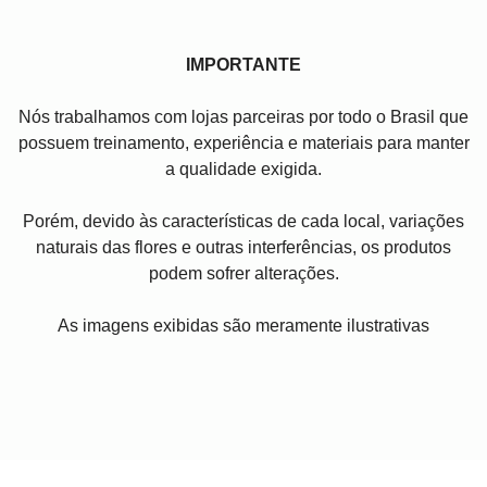
IMPORTANTE
Nós trabalhamos com lojas parceiras por todo o Brasil que
possuem treinamento, experiência e materiais para manter
a qualidade exigida.
Porém, devido às características de cada local, variações
naturais das flores e outras interferências, os produtos
podem sofrer alterações.
As imagens exibidas são meramente ilustrativas