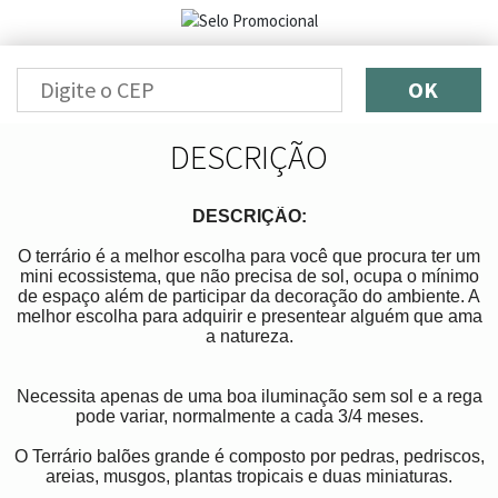
OK
DESCRIÇÃO
DESCRIÇÃO:
O terrário é a melhor escolha para você que procura ter um
mini ecossistema, que não precisa de sol, ocupa o mínimo
de espaço além de participar da decoração do ambiente. A
melhor escolha para adquirir e presentear alguém que ama
a natureza.
Necessita apenas de uma boa iluminação sem sol e a rega
pode variar, normalmente a cada 3/4 meses.
O Terrário balões grande
é composto por pedras, pedriscos,
areias, musgos, plantas tropicais e duas miniaturas.