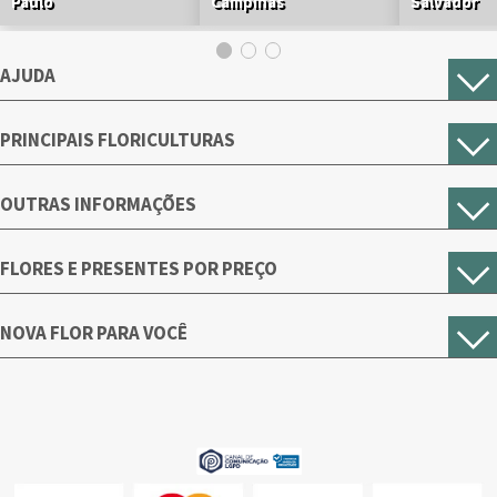
Paulo
Campinas
Salvador
AJUDA
PRINCIPAIS FLORICULTURAS
OUTRAS INFORMAÇÕES
FLORES E PRESENTES POR PREÇO
NOVA FLOR PARA VOCÊ