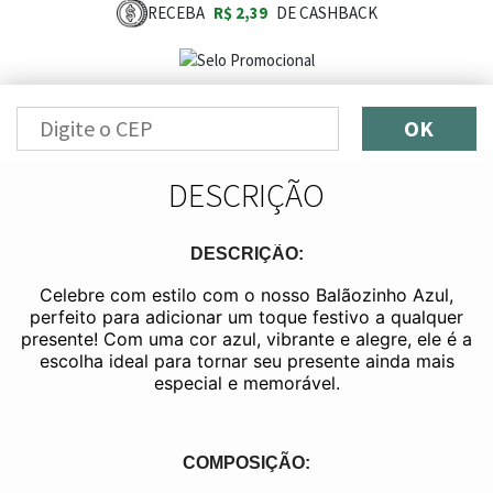
RECEBA
R$ 2,39
DE CASHBACK
OK
DESCRIÇÃO
DESCRIÇÃO:
Celebre com estilo com o nosso Balãozinho Azul,
perfeito para adicionar um toque festivo a qualquer
presente! Com uma cor azul, vibrante e alegre, ele é a
escolha ideal para tornar seu presente ainda mais
especial e memorável.
COMPOSIÇÃO: