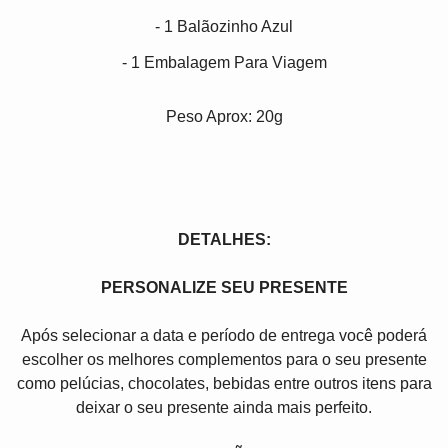
- 1 Balãozinho Azul
- 1 Embalagem Para Viagem
Peso Aprox: 20g
DETALHES:
PERSONALIZE SEU PRESENTE
Após selecionar a data e período de entrega você poder
escolher os melhores complementos para o seu presente
como pelúcias, chocolates, bebidas entre outros itens para
deixar o seu presente ainda mais perfeito.