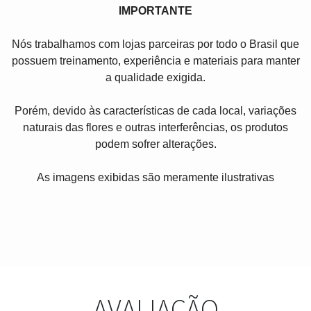
IMPORTANTE
Nós trabalhamos com lojas parceiras por todo o Brasil que
possuem treinamento, experiência e materiais para manter
a qualidade exigida.
Porém, devido às características de cada local, variações
naturais das flores e outras interferências, os produtos
podem sofrer alterações.
As imagens exibidas são meramente ilustrativas
AVALIAÇÃO