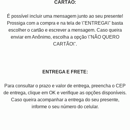
CARTÃO:
É possível incluir uma mensagem junto ao seu presente!
Prossiga com a compra e na tela de \"ENTREGA\" basta
escolher o cartão e escrever a mensagem. Caso queira
enviar em Anônimo, escolha a opção \"NÃO QUERO
CARTÃO\".
ENTREGA E FRETE:
Para consultar o prazo e valor de entrega, preencha o CEP
de entrega, clique em OK e verifique as opções disponíveis.
Caso queira acompanhar a entrega do seu presente,
informe o seu número do celular.