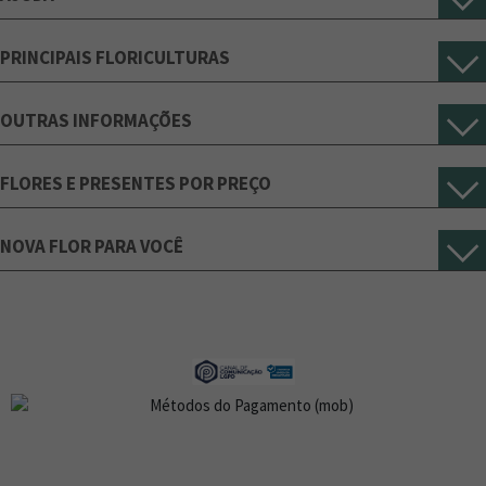
PRINCIPAIS FLORICULTURAS
OUTRAS INFORMAÇÕES
FLORES E PRESENTES POR PREÇO
NOVA FLOR PARA VOCÊ