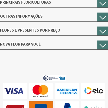
PRINCIPAIS FLORICULTURAS
OUTRAS INFORMAÇÕES
FLORES E PRESENTES POR PREÇO
NOVA FLOR PARA VOCÊ