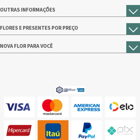
OUTRAS INFORMAÇÕES
FLORES E PRESENTES POR PREÇO
NOVA FLOR PARA VOCÊ