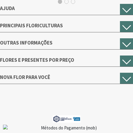
AJUDA
PRINCIPAIS FLORICULTURAS
OUTRAS INFORMAÇÕES
FLORES E PRESENTES POR PREÇO
NOVA FLOR PARA VOCÊ