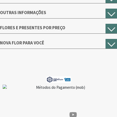
OUTRAS INFORMAÇÕES
FLORES E PRESENTES POR PREÇO
NOVA FLOR PARA VOCÊ