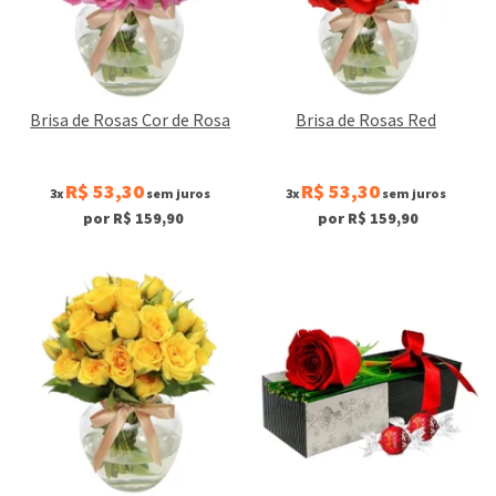
Brisa de Rosas Cor de Rosa
Brisa de Rosas Red
R$ 53,30
R$ 53,30
3x
sem juros
3x
sem juros
por R$ 159,90
por R$ 159,90