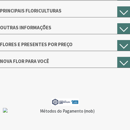
PRINCIPAIS FLORICULTURAS
OUTRAS INFORMAÇÕES
FLORES E PRESENTES POR PREÇO
NOVA FLOR PARA VOCÊ