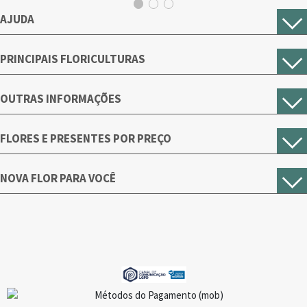
AJUDA
PRINCIPAIS FLORICULTURAS
OUTRAS INFORMAÇÕES
FLORES E PRESENTES POR PREÇO
NOVA FLOR PARA VOCÊ