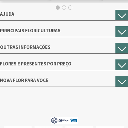
AJUDA
PRINCIPAIS FLORICULTURAS
OUTRAS INFORMAÇÕES
FLORES E PRESENTES POR PREÇO
NOVA FLOR PARA VOCÊ