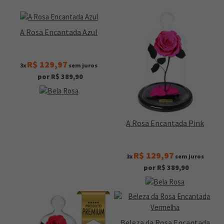
A Rosa Encantada Azul
R$ 129,97
3x
sem juros
por R$ 389,90
A Rosa Encantada Pink
R$ 129,97
3x
sem juros
por R$ 389,90
Beleza da Rosa Encantada