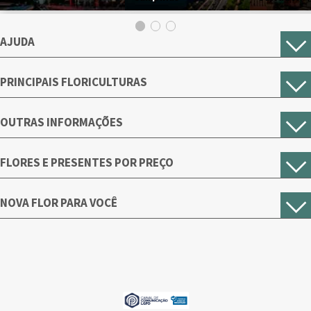
AJUDA
PRINCIPAIS FLORICULTURAS
OUTRAS INFORMAÇÕES
FLORES E PRESENTES POR PREÇO
NOVA FLOR PARA VOCÊ