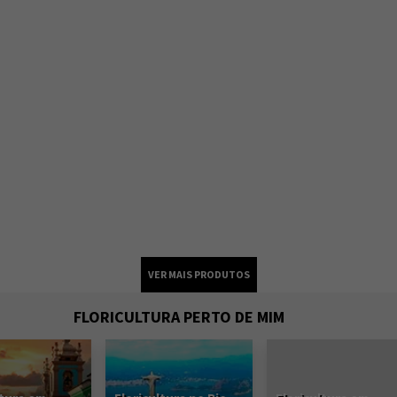
FLORICULTURA PERTO DE MIM