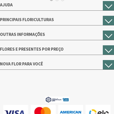
AJUDA
PRINCIPAIS FLORICULTURAS
OUTRAS INFORMAÇÕES
FLORES E PRESENTES POR PREÇO
NOVA FLOR PARA VOCÊ