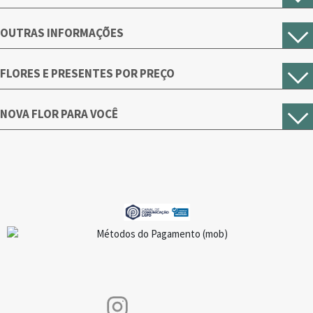
OUTRAS INFORMAÇÕES
FLORES E PRESENTES POR PREÇO
NOVA FLOR PARA VOCÊ