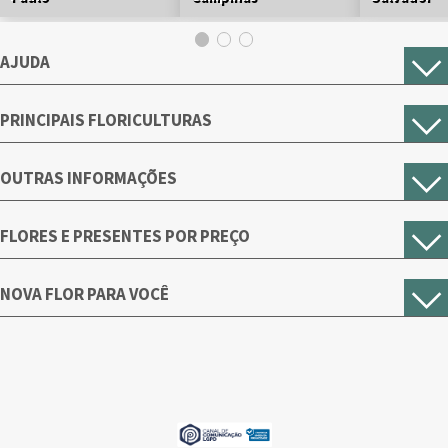
AJUDA
PRINCIPAIS FLORICULTURAS
OUTRAS INFORMAÇÕES
FLORES E PRESENTES POR PREÇO
NOVA FLOR PARA VOCÊ