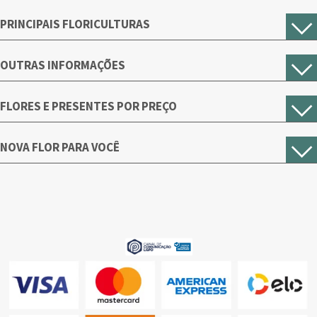
PRINCIPAIS FLORICULTURAS
OUTRAS INFORMAÇÕES
FLORES E PRESENTES POR PREÇO
NOVA FLOR PARA VOCÊ