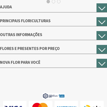
AJUDA
PRINCIPAIS FLORICULTURAS
OUTRAS INFORMAÇÕES
FLORES E PRESENTES POR PREÇO
NOVA FLOR PARA VOCÊ