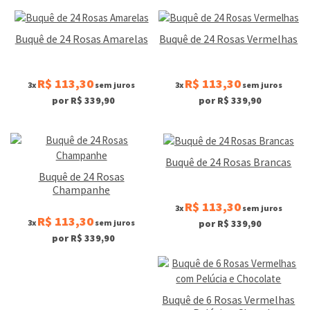
Buquê de 24 Rosas Amarelas
Buquê de 24 Rosas Vermelhas
R$ 113,30
R$ 113,30
3x
sem juros
3x
sem juros
por R$ 339,90
por R$ 339,90
Buquê de 24 Rosas Brancas
Buquê de 24 Rosas
Champanhe
R$ 113,30
3x
sem juros
R$ 113,30
3x
sem juros
por R$ 339,90
por R$ 339,90
Buquê de 6 Rosas Vermelhas