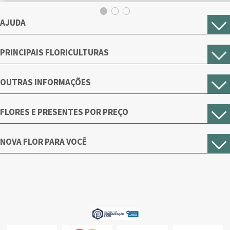
AJUDA
PRINCIPAIS FLORICULTURAS
OUTRAS INFORMAÇÕES
FLORES E PRESENTES POR PREÇO
NOVA FLOR PARA VOCÊ