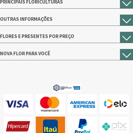
PRINCIPAIS FLORICULTURAS
OUTRAS INFORMAÇÕES
FLORES E PRESENTES POR PREÇO
NOVA FLOR PARA VOCÊ