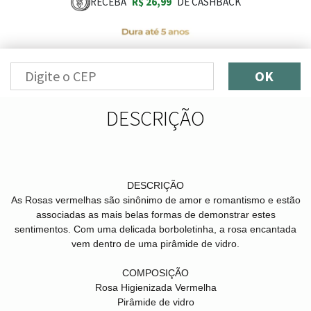
RECEBA
R$ 26,99
DE CASHBACK
OK
DESCRIÇÃO
DESCRIÇÃO
As Rosas vermelhas são sinônimo de amor e romantismo e estão
associadas as mais belas formas de demonstrar estes
sentimentos. Com uma delicada borboletinha, a rosa encantada
vem dentro de uma pirâmide de vidro.
COMPOSIÇÃO
Rosa Higienizada Vermelha
Pirâmide de vidro