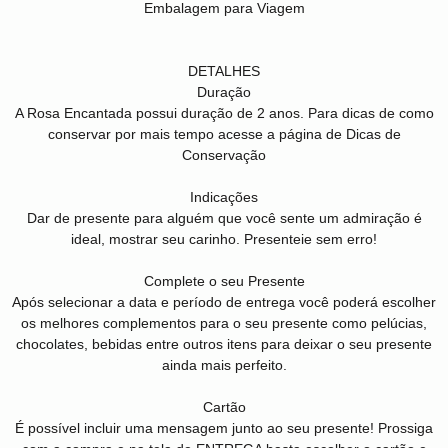
Embalagem para Viagem
DETALHES
Duração
A Rosa Encantada possui duração de 2 anos. Para dicas de como
conservar por mais tempo acesse a página de Dicas de
Conservação
Indicações
Dar de presente para alguém que você sente um admiração é
ideal, mostrar seu carinho. Presenteie sem erro!
Complete o seu Presente
Após selecionar a data e período de entrega você poderá escolher
os melhores complementos para o seu presente como pelúcias,
chocolates, bebidas entre outros itens para deixar o seu presente
ainda mais perfeito.
Cartão
É possível incluir uma mensagem junto ao seu presente! Prossiga