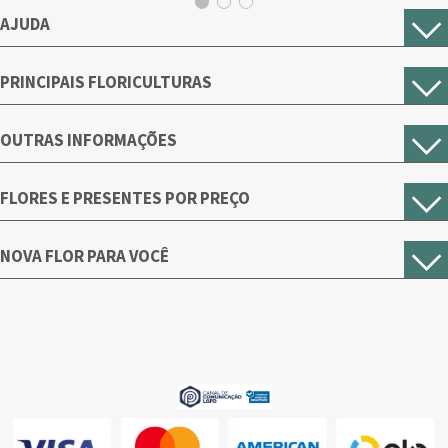
AJUDA
PRINCIPAIS FLORICULTURAS
OUTRAS INFORMAÇÕES
FLORES E PRESENTES POR PREÇO
NOVA FLOR PARA VOCÊ