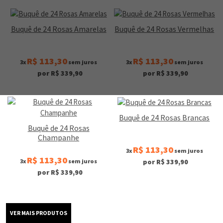
Buquê de 24 Rosas Amarelas
Buquê de 24 Rosas Vermelhas
R$ 113,30
R$ 113,30
3x
sem juros
3x
sem juros
por R$ 339,90
por R$ 339,90
Buquê de 24 Rosas Brancas
Buquê de 24 Rosas
Champanhe
R$ 113,30
3x
sem juros
R$ 113,30
3x
sem juros
por R$ 339,90
por R$ 339,90