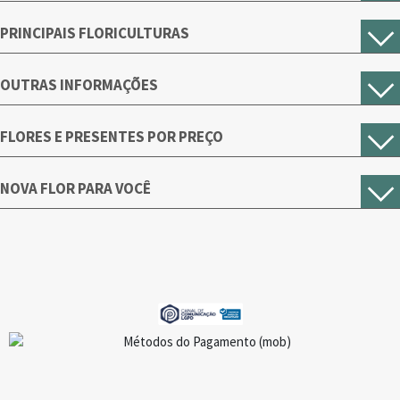
PRINCIPAIS FLORICULTURAS
OUTRAS INFORMAÇÕES
FLORES E PRESENTES POR PREÇO
NOVA FLOR PARA VOCÊ