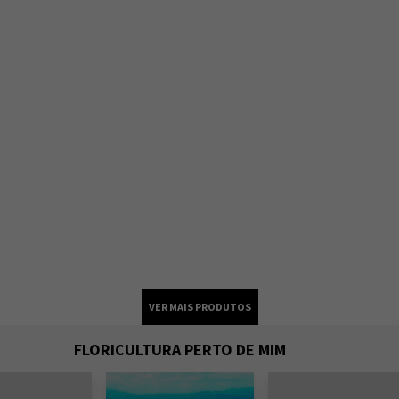
FLORICULTURA PERTO DE MIM