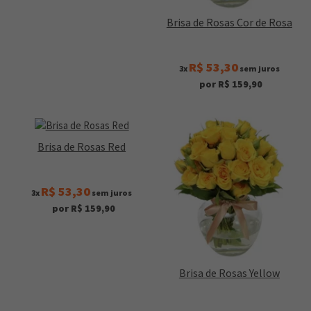
Brisa de Rosas Cor de Rosa
R$ 53,30
3x
sem juros
por R$ 159,90
Brisa de Rosas Red
R$ 53,30
3x
sem juros
por R$ 159,90
Brisa de Rosas Yellow